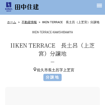
ホーム
>
不動産情報
>
IIKEN TERRACE 長土呂（上芝宮）分譲地
IIKEN-TERRACE-KAMISHIBAMIYA
IIKEN TERRACE 長土呂（上芝
宮）分譲地
佐久市長土呂字上芝宮
分譲地