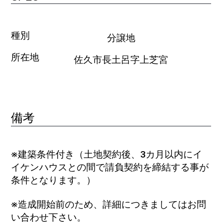
種別
分譲地
所在地
佐久市長土呂字上芝宮
備考
※建築条件付き（土地契約後、3カ月以内にイ
イケンハウスとの間で請負契約を締結する事が
条件となります。）
※造成開始前のため、詳細につきましてはお問
い合わせ下さい。