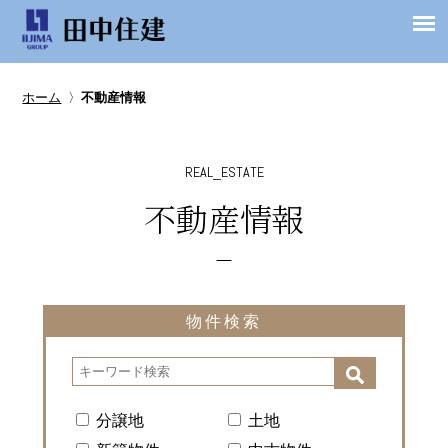
ホーム
〉
不動産情報
REAL_ESTATE
不動産情報
物件検索
分譲地
土地