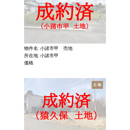
物件名: 小諸市甲 売地
所在地: 小諸市甲
価格:
土地