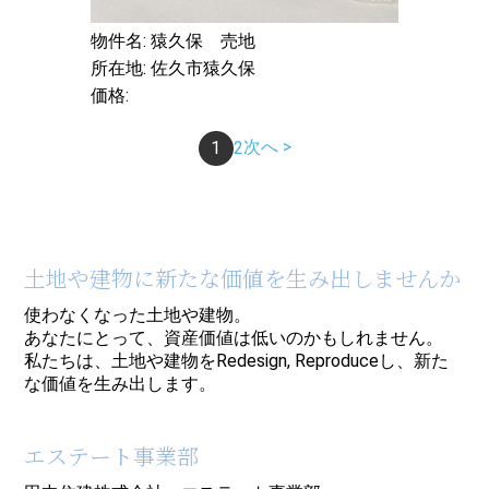
物件名: 猿久保 売地
所在地: 佐久市猿久保
価格:
次へ >
1
2
土地や建物に新たな価値を生み出しませんか
使わなくなった土地や建物。
あなたにとって、資産価値は低いのかもしれません。
私たちは、土地や建物をRedesign, Reproduceし、新た
な価値を生み出します。
エステート事業部