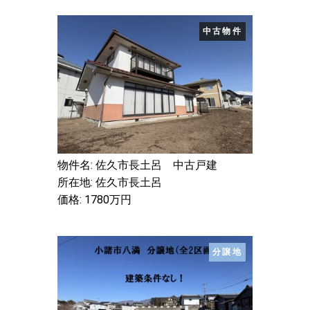
中古物件
物件名: 佐久市長土呂 中古戸建
所在地: 佐久市長土呂
価格: 1780万円
分譲地