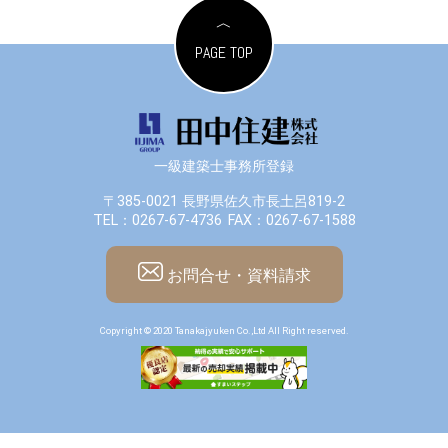
PAGE TOP
一級建築士事務所登録
〒385-0021 長野県佐久市長土呂819-2
TEL：0267-67-4736
FAX：0267-67-1588
お問合せ・資料請求
Copyright © 2020 Tanakajyuken Co.,Ltd All Right reserved.