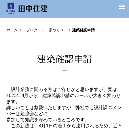
ホーム
〉
ブログ
〉
家づくり
〉
建築確認申請
建築確認申請
設計業務に関わる方はご存じかと思いますが、実は、
2025年4月から、建築確認申請のルールが大きく変わり
ます。
詳しいことは割愛いたしますが、弊社でも設計課のメン
バーは勉強会などに
参加して知識を深めているところです。
この新法は、4月1日の着工から適用されるため、近々