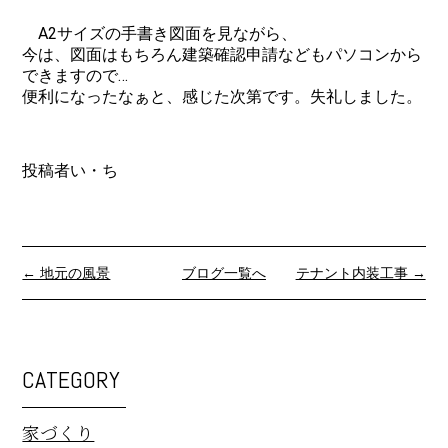
A2サイズの手書き図面を見ながら、
今は、図面はもちろん建築確認申請などもパソコンから
できますので…
便利になったなぁと、感じた次第です。失礼しました。
投稿者い・ち
← 地元の風景
ブログ一覧へ
テナント内装工事 →
CATEGORY
家づくり