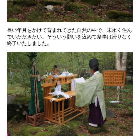
長い年月をかけて育まれてきた自然の中で、末永く住ん
でいただきたい、そういう願いを込めて祭事は滞りなく
終了いたしました。