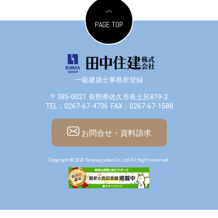
PAGE TOP
一級建築士事務所登録
〒385-0021 長野県佐久市長土呂819-2
TEL：0267-67-4736
FAX：0267-67-1588
お問合せ・資料請求
Copyright © 2020 Tanakajyuken Co.,Ltd All Right reserved.