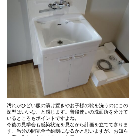
汚れがひどい服の漬け置きやお子様の靴を洗うのにこの
深型はいいな、と感じます。普段使いの洗面所を分けて
いるところもポイントですよね。
今後の見学会も感染状況を見ながら計画を立てて参りま
す。当分の間完全予約制になるかと思いますが、お知ら