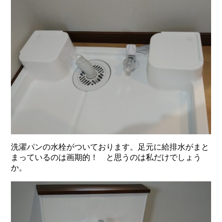
洗濯パンの水栓がついております。足元に給排水がまと
まっているのは画期的！ と思うのは私だけでしょう
か。