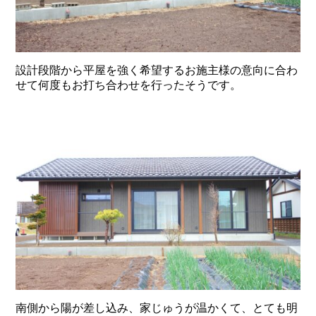
設計段階から平屋を強く希望するお施主様の意向に合わ
せて何度もお打ち合わせを行ったそうです。
南側から陽が差し込み、家じゅうが温かくて、とても明