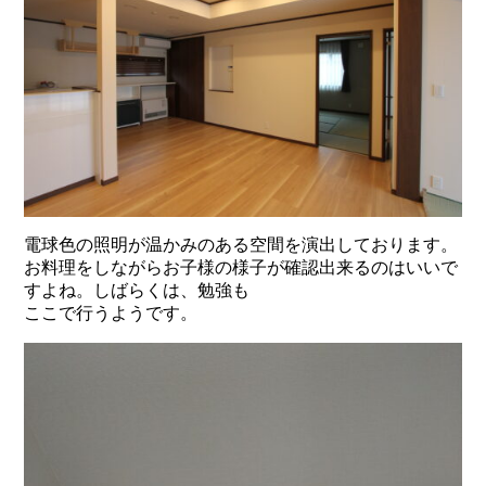
電球色の照明が温かみのある空間を演出しております。
お料理をしながらお子様の様子が確認出来るのはいいで
すよね。しばらくは、勉強も
ここで行うようです。