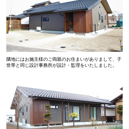
隣地にはお施主様のご両親のお住まいがありまして、子
世帯と同じ設計事務所が設計・監理をいたしました。