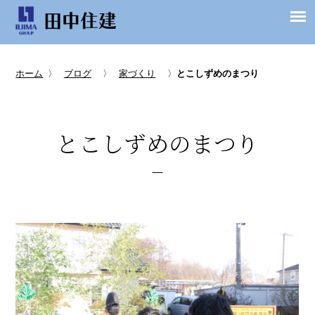
ホーム
〉
ブログ
〉
家づくり
〉
とこしずめのまつり
とこしずめのまつり