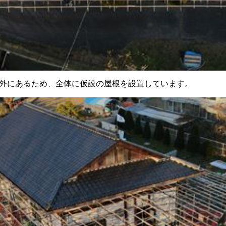
外にあるため、全体に仮設の屋根を設置しています。