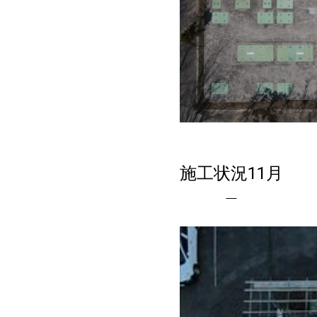
施工状況11月