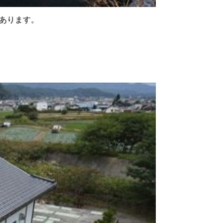
あります。