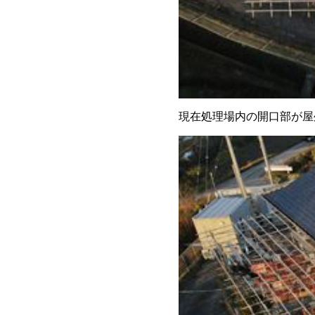
現在処理場内の開口部が屋