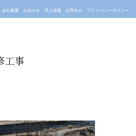
会社概要
お知らせ
求人情報
お問合せ
プライバシーポリシー
修工事