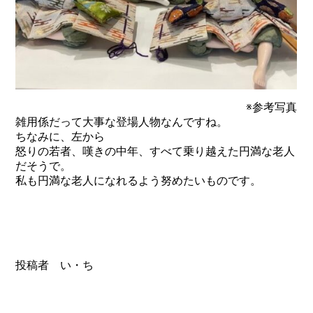
※参考写真
雑用係だって大事な登場人物なんですね。
ちなみに、左から
怒りの若者、嘆きの中年、すべて乗り越えた円満な老人
だそうで。
私も円満な老人になれるよう努めたいものです。
投稿者 い・ち