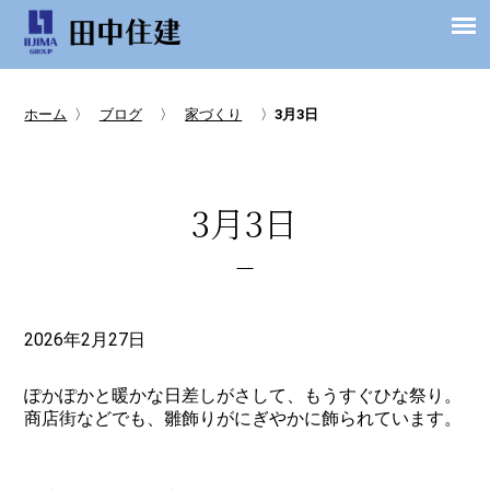
ホーム
〉
ブログ
〉
家づくり
〉
3月3日
3月3日
2026年2月27日
ぽかぽかと暖かな日差しがさして、もうすぐひな祭り。
商店街などでも、雛飾りがにぎやかに飾られています。