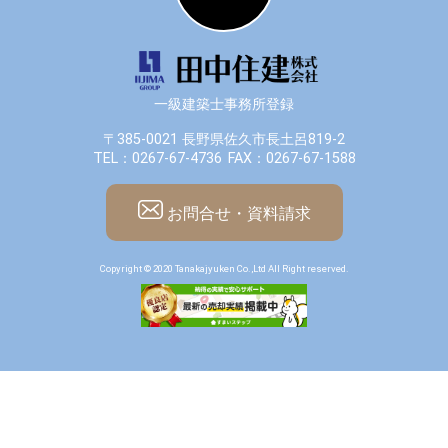
一級建築士事務所登録
〒385-0021 長野県佐久市長土呂819-2
TEL：0267-67-4736
FAX：0267-67-1588
お問合せ・資料請求
Copyright © 2020 Tanakajyuken Co.,Ltd All Right reserved.
田中住建公式
田中住建
Instagram
Instagram